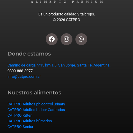
Es un producto calidad Vitalcrops.
© 2026 CATPRO
Donde estamos
Camino de carga n°15 km 1,5. San Jorge. Santa Fe. Argentina.
0800-888-3977
info@catpro.com.ar
Nuestros alimentos
CATPRO Adultos ph control urinary
CATPRO Adultos Indoor Castrados
CATPRO Kitten
CATPRO Adultos húmedos
CATPRO Senior