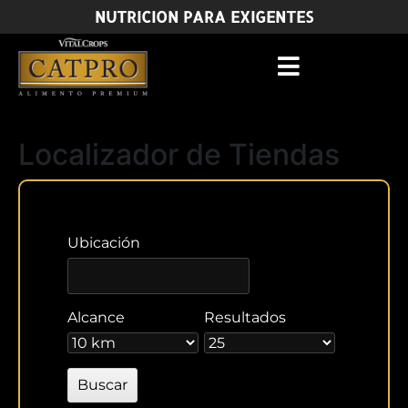
NUTRICION PARA EXIGENTES
Localizador de Tiendas
Ubicación
Alcance
Resultados